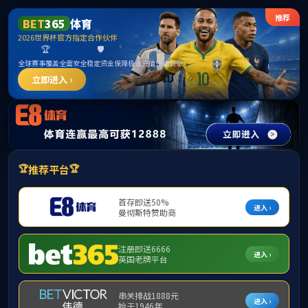
英国威廉希尔公司_williamhill官网_中文网站
欢迎访问威廉希尔官方网站！
今天是2026年01月24日 星期六
首页
党的二十大精神
新闻动态
党